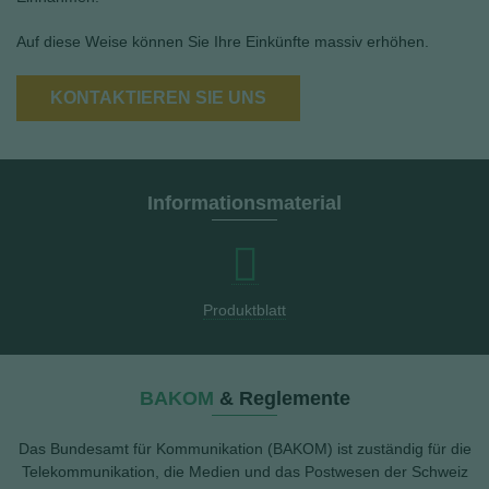
Auf diese Weise können Sie Ihre Einkünfte massiv erhöhen.
KONTAKTIEREN SIE UNS
Informationsmaterial
Produktblatt
BAKOM
& Reglemente
Das Bundesamt für Kommunikation (BAKOM) ist zuständig für die
Telekommunikation, die Medien und das Postwesen der Schweiz