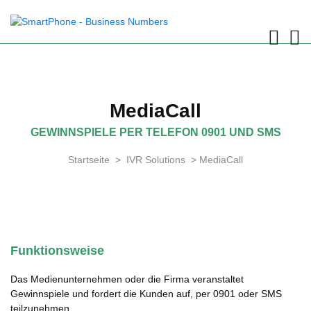
MediaCall
GEWINNSPIELE PER TELEFON 0901 UND SMS
Startseite
>
IVR Solutions
>
MediaCall
Funktionsweise
Das Medienunternehmen oder die Firma veranstaltet
Gewinnspiele und fordert die Kunden auf, per 0901 oder SMS
teilzunehmen.