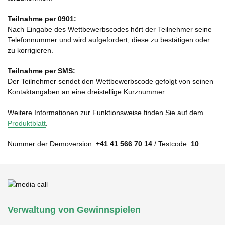
Teilnahme per 0901:
Nach Eingabe des Wettbewerbscodes hört der Teilnehmer seine
Telefonnummer und wird aufgefordert, diese zu bestätigen oder
zu korrigieren.
Teilnahme per SMS:
Der Teilnehmer sendet den Wettbewerbscode gefolgt von seinen
Kontaktangaben an eine dreistellige Kurznummer.
Weitere Informationen zur Funktionsweise finden Sie auf dem
Produktblatt
.
Nummer der Demoversion:
+41 41 566 70 14
/ Testcode:
10
Verwaltung von Gewinnspielen