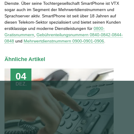
Dienste. Über seine Tochtergesellschaft SmartPhone ist VTX
sogar auch im Segment der Mehrwertdienstnummern und
Sprachserver aktiv. SmartPhone ist seit über 18 Jahren auf
diesen Telekom-Sektor spezialisiert und bietet seinen Kunden
erstklassige und moderne Dienstleistungen für
0800-
Gratisnummern
,
Gebührenteilungsnummern 0840-0842-0844-
0848
und
Mehrwertdienstnummern 0900-0901-0906
.
Ähnliche Artikel
04
DEZ.