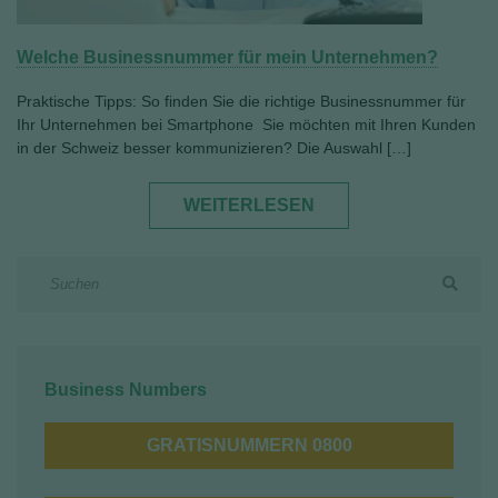
Welche Businessnummer für mein Unternehmen?
Praktische Tipps: So finden Sie die richtige Businessnummer für
Ihr Unternehmen bei Smartphone Sie möchten mit Ihren Kunden
in der Schweiz besser kommunizieren? Die Auswahl […]
WEITERLESEN
Business Numbers
GRATISNUMMERN 0800