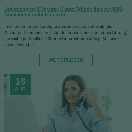
Unternehmen & Vereine: 6 gute Gründe für eine 0800-
Nummer für mehr Kontakte
In einer immer stärker digitalisierten Welt ist und bleibt die
Customer Experience (dt. Kundenerlebnis oder Kundenerfahrung)
ein wichtiger Schlüssel für den Unternehmenserfolg. Mit einer
kostenlosen […]
WEITERLESEN
16
AUG.