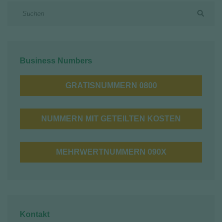
Business Numbers
GRATISNUMMERN 0800
NUMMERN MIT GETEILTEN KOSTEN
MEHRWERTNUMMERN 090X
Kontakt