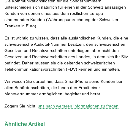
Die Kommunikationskosten für die Sondernummern
unterscheiden sich natürlich für einen in der Schweiz ansässigen
Kunden von denen eines aus dem restlichen Europa
stammenden Kunden (Währungsumrechnung der Schweizer
Franken in Euro).
Es ist wichtig zu wissen, dass alle ausländischen Kunden, die eine
schweizerische Audiotel-Nummer besitzen, den schweizerischen
Gesetzen und Rechtsvorschriften unterliegen, aber nicht den
Gesetzen und Rechtsvorschriften des Landes, in dem sich ihr Sitz
befindet. Daher müssen sie die geltenden schweizerischen
Telekommunikationsvorschriften (FDV) kennen und einhalten.
Wir weisen Sie darauf hin, dass SmartPhone seine Kunden bei
allen Behördenschritten, die Ihnen den Erhalt einer
Mehrwertnummer ermöglichen, begleitet und berät.
Zögern Sie nicht,
uns nach weiteren Informationen zu fragen
.
Ähnliche Artikel