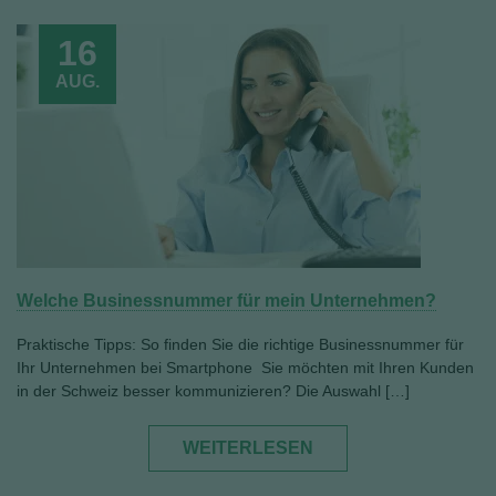
16
AUG.
Welche Businessnummer für mein Unternehmen?
Praktische Tipps: So finden Sie die richtige Businessnummer für
Ihr Unternehmen bei Smartphone Sie möchten mit Ihren Kunden
in der Schweiz besser kommunizieren? Die Auswahl […]
WEITERLESEN