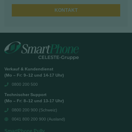
KONTAKT
Verkauf & Kundendienst
(Mo – Fr: 9–12 und 14-17 Uhr)
0800 200 500
Technischer Support
(Mo – Fr: 8–12 und 13-17 Uhr)
0800 200 900 (Schweiz)
0041 800 200 900 (Ausland)
SmartPhone Pully