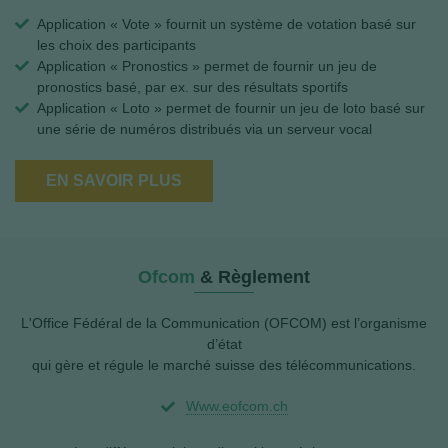
Application « Vote » fournit un système de votation basé sur
les choix des participants
Application « Pronostics » permet de fournir un jeu de
pronostics basé, par ex. sur des résultats sportifs
Application « Loto » permet de fournir un jeu de loto basé sur
une série de numéros distribués via un serveur vocal
EN SAVOIR PLUS
Ofcom
& Règlement
L'Office Fédéral de la Communication (OFCOM) est l’organisme
d’état
qui gère et régule le marché suisse des télécommunications.
www.eofcom.ch