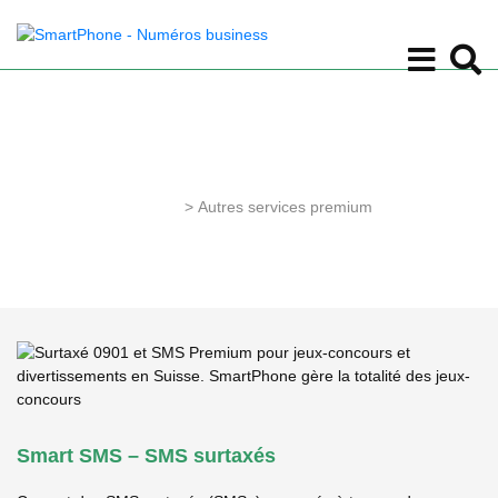
Autres Services Premium
Accueil
>
Autres services premium
Smart SMS – SMS surtaxés